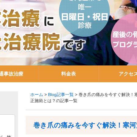
通事故治療
料金表
アクセ
ホーム
>
Blog記事一覧
> 巻き爪の痛みを今すぐ解決！
正施術とは？の記事一覧
巻き爪の痛みを今すぐ解決！寒河