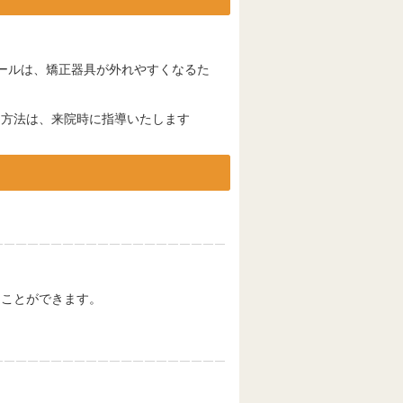
ールは、矯正器具が外れやすくなるた
ス方法は、来院時に指導いたします
ぐことができます。