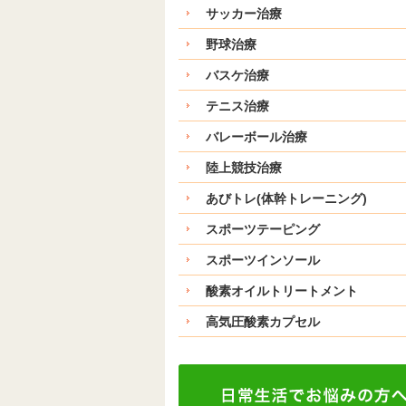
サッカー治療
野球治療
バスケ治療
テニス治療
バレーボール治療
陸上競技治療
あびトレ(体幹トレーニング)
スポーツテーピング
スポーツインソール
酸素オイルトリートメント
高気圧酸素カプセル