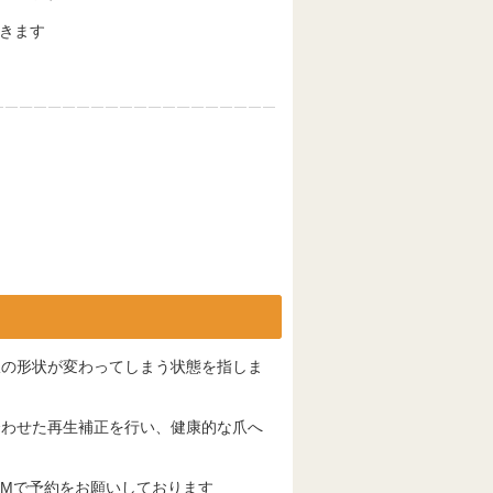
きます
爪の形状が変わってしまう状態を指しま
合わせた再生補正を行い、健康的な爪へ
DMで予約をお願いしております