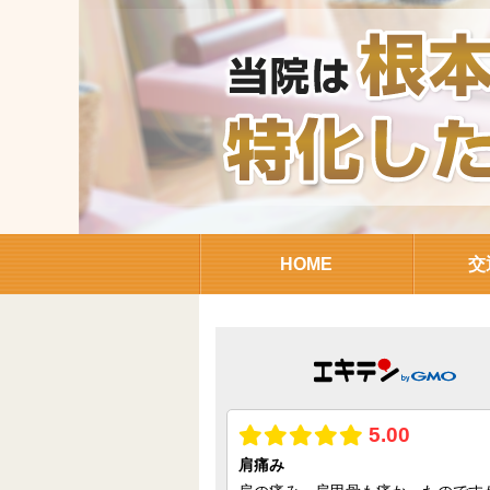
HOME
交