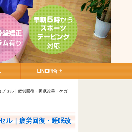
ス
LINE問合せ
カプセル｜疲労回復・睡眠改善・ケガ
セル｜疲労回復・睡眠改