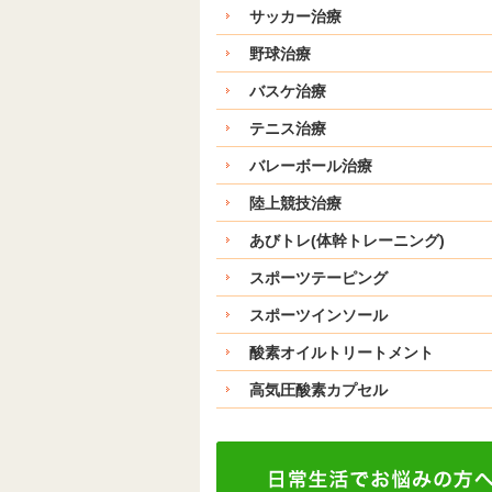
サッカー治療
野球治療
バスケ治療
テニス治療
バレーボール治療
陸上競技治療
あびトレ(体幹トレーニング)
スポーツテーピング
スポーツインソール
酸素オイルトリートメント
高気圧酸素カプセル