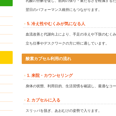
乳酸の分解を促し、筋肉の張り・重だるさを軽減する
翌日のパフォーマンス維持にもつながります。
5. 冷え性やむくみが気になる人
血流改善と代謝向上により、手足の冷えや下肢のむく
立ち仕事やデスクワークの方に特に適しています。
酸素カプセル利用の流れ
1. 来院・カウンセリング
身体の状態、利用目的、生活習慣を確認し、最適なコ
2. カプセルに入る
スリッパを脱ぎ、あおむけの姿勢で入ります。