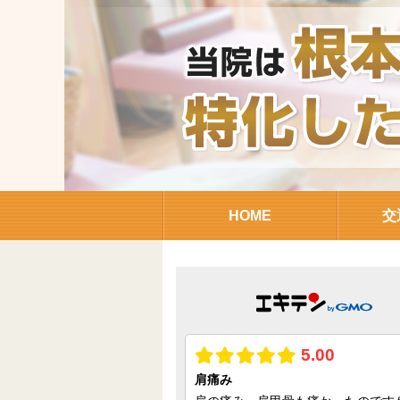
HOME
交