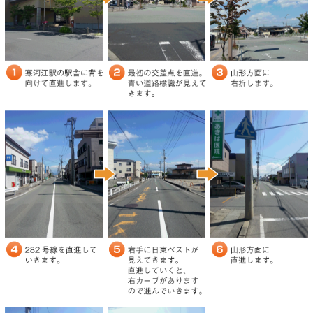
お気軽にお問い合わせください！