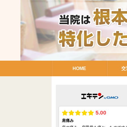
HOME
交