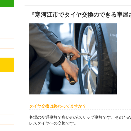
『寒河江市でタイヤ交換のできる車屋
タイヤ交換は終わってますか？
冬場の交通事故で多いのがスリップ事故です。そのた
レスタイヤへの交換です。