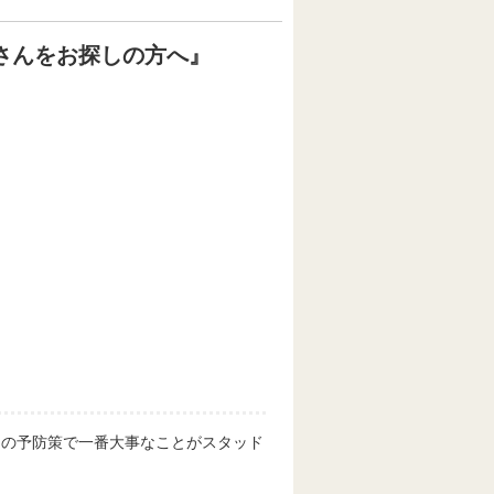
さんをお探しの方へ』
めの予防策で一番大事なことがスタッド