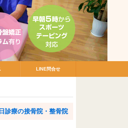
ス
LINE問合せ
日診療の接骨院・整骨院