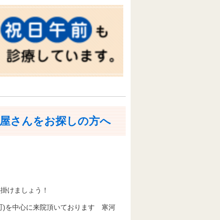
屋さんをお探しの方へ
心掛けましょう！
町)を中心に来院頂いております 寒河