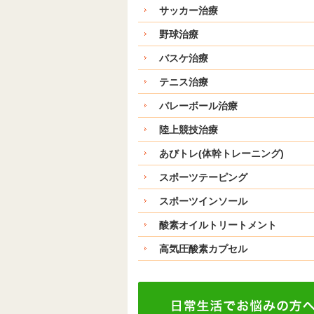
サッカー治療
野球治療
バスケ治療
テニス治療
バレーボール治療
陸上競技治療
あびトレ(体幹トレーニング)
スポーツテーピング
スポーツインソール
酸素オイルトリートメント
高気圧酸素カプセル