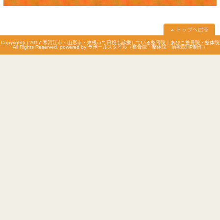
早朝テーピングはLINE予約、メール予約、電話予約が可能です。
休診日
火曜日
日曜午後・祝日午後