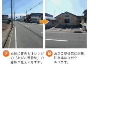
アクセス情報