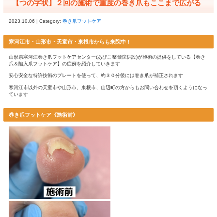
HOME
交通
料金表
ア
LINE問合せ
Blog記事一覧
>
巻き爪フットケア
> 【つの字状】２回の施術で
がる
【つの字状】２回の施術で重度の巻き爪も
2023.10.06 | Category:
巻き爪フットケア